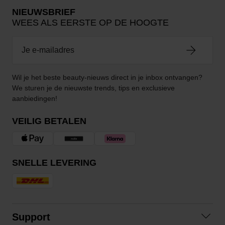
NIEUWSBRIEF
WEES ALS EERSTE OP DE HOOGTE
Wil je het beste beauty-nieuws direct in je inbox ontvangen?
We sturen je de nieuwste trends, tips en exclusieve
aanbiedingen!
VEILIG BETALEN
SNELLE LEVERING
Support