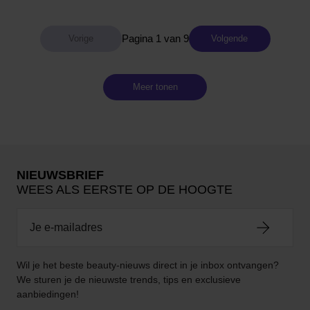
Pagina 1 van 9
Volgende
Meer tonen
NIEUWSBRIEF
WEES ALS EERSTE OP DE HOOGTE
Wil je het beste beauty-nieuws direct in je inbox ontvangen?
We sturen je de nieuwste trends, tips en exclusieve
aanbiedingen!