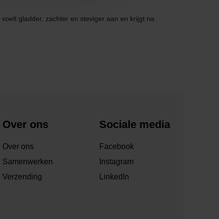
elt gladder, zachter en steviger aan en krijgt na
Over ons
Sociale media
Over ons
Facebook
Samenwerken
Instagram
Verzending
LinkedIn