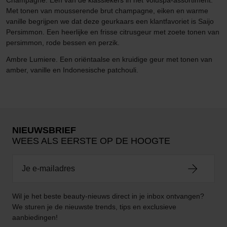
Met tonen van mousserende brut champagne, eiken en warme
vanille begrijpen we dat deze geurkaars een klantfavoriet is Saijo
Persimmon. Een heerlijke en frisse citrusgeur met zoete tonen van
persimmon, rode bessen en perzik.
Ambre Lumiere. Een oriëntaalse en kruidige geur met tonen van
amber, vanille en Indonesische patchouli.
NIEUWSBRIEF
WEES ALS EERSTE OP DE HOOGTE
Wil je het beste beauty-nieuws direct in je inbox ontvangen?
We sturen je de nieuwste trends, tips en exclusieve
aanbiedingen!