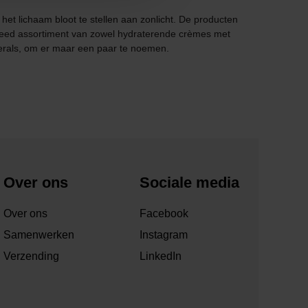
het lichaam bloot te stellen aan zonlicht. De producten
 breed assortiment van zowel hydraterende crèmes met
inerals, om er maar een paar te noemen.
Over ons
Sociale media
Over ons
Facebook
Samenwerken
Instagram
Verzending
LinkedIn