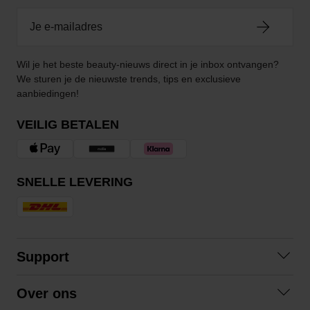
Wil je het beste beauty-nieuws direct in je inbox ontvangen?
We sturen je de nieuwste trends, tips en exclusieve
aanbiedingen!
VEILIG BETALEN
SNELLE LEVERING
Support
Contact opnemen
Over ons
Veelgestelde vragen