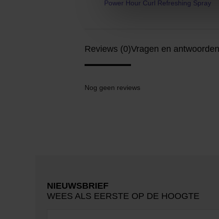
Power Hour Curl Refreshing Spray
Reviews (0)
Vragen en antwoorden
Nog geen reviews
NIEUWSBRIEF
WEES ALS EERSTE OP DE HOOGTE