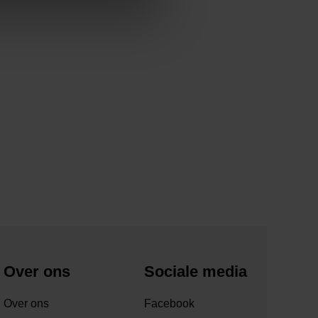
Over ons
Sociale media
Over ons
Facebook