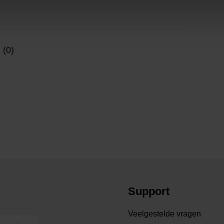
 (0)
Support
Veelgestelde vragen