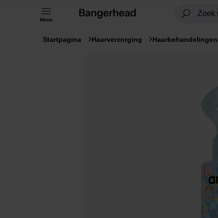
Menu
Startpagina
Haarverzorging
Haarbehandelingen