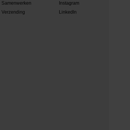
Samenwerken
Instagram
Verzending
LinkedIn