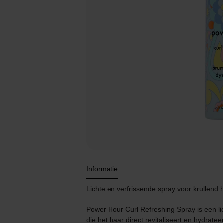
Informatie
Lichte en verfrissende spray voor krullend h
Power Hour Curl Refreshing Spray is een lic
die het haar direct revitaliseert en hydrate