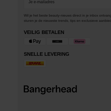
Wil je het beste beauty-nieuws direct in je inbox ontv
sturen je de nieuwste trends, tips en exclusieve aanbie
VEILIG BETALEN
SNELLE LEVERING