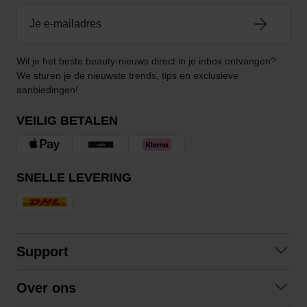
Wil je het beste beauty-nieuws direct in je inbox ontvangen?
We sturen je de nieuwste trends, tips en exclusieve
aanbiedingen!
VEILIG BETALEN
SNELLE LEVERING
Support
Veelgestelde vragen
Over ons
Algemene voorwaarden