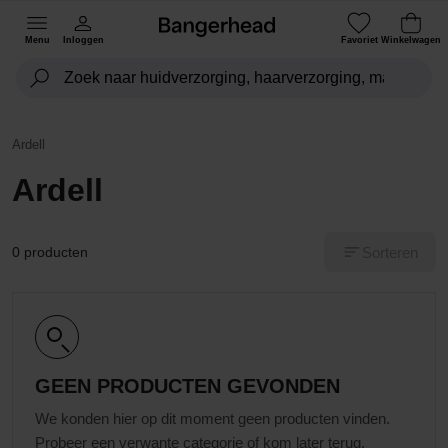
Menu
Inloggen
Favoriet
Winkelwagen
Ardell
Ardell
Sorteren
0 producten
GEEN PRODUCTEN GEVONDEN
We konden hier op dit moment geen producten vinden.
Probeer een verwante categorie of kom later terug.