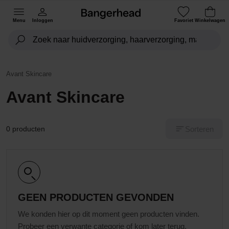
Menu
Inloggen
Favoriet
Winkelwagen
Avant Skincare
Avant Skincare
Sorteren
0 producten
GEEN PRODUCTEN GEVONDEN
We konden hier op dit moment geen producten vinden.
Probeer een verwante categorie of kom later terug.