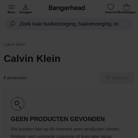
Menu
Inloggen
Favoriet
Winkelwagen
Calvin Klein
Calvin Klein
Sorteren
0 producten
GEEN PRODUCTEN GEVONDEN
We konden hier op dit moment geen producten vinden.
Probeer een verwante categorie of kom later terug.