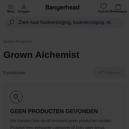
Menu
Inloggen
Favoriet
Winkelwagen
Grown Alchemist
Grown Alchemist
Sorteren
0 producten
GEEN PRODUCTEN GEVONDEN
We konden hier op dit moment geen producten vinden.
Probeer een verwante categorie of kom later terug.