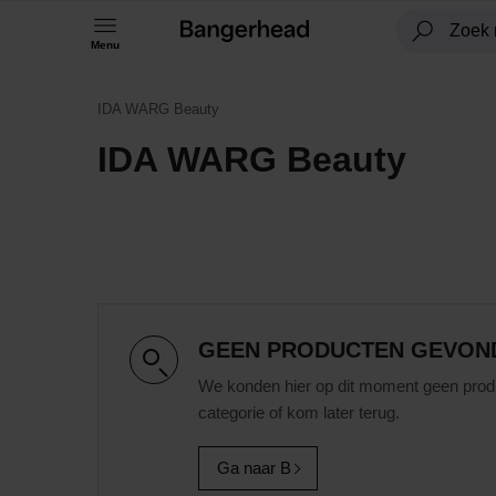
Menu
IDA WARG Beauty
IDA WARG Beauty
GEEN PRODUCTEN GEVON
We konden hier op dit moment geen prod
categorie of kom later terug.
Ga naar B