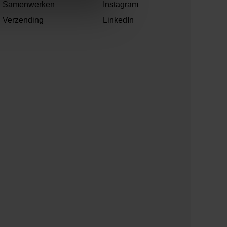
Samenwerken
Instagram
Verzending
LinkedIn