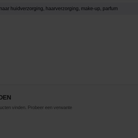
DEN
ucten vinden. Probeer een verwante