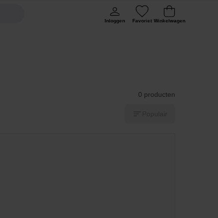
Inloggen
Favoriet
Winkelwagen
0 producten
Populair