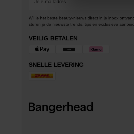
Wil je het beste beauty-nieuws direct in je inbox ontv
sturen je de nieuwste trends, tips en exclusieve aanbie
VEILIG BETALEN
SNELLE LEVERING