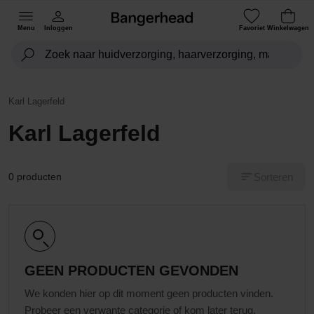
Menu
Inloggen
Favoriet
Winkelwagen
Karl Lagerfeld
Karl Lagerfeld
Sorteren
0 producten
GEEN PRODUCTEN GEVONDEN
We konden hier op dit moment geen producten vinden.
Probeer een verwante categorie of kom later terug.