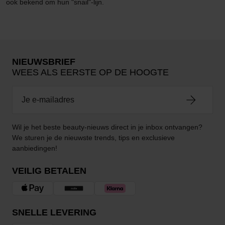
ook bekend om hun "snail"-lijn.
NIEUWSBRIEF
WEES ALS EERSTE OP DE HOOGTE
Wil je het beste beauty-nieuws direct in je inbox ontvangen?
We sturen je de nieuwste trends, tips en exclusieve
aanbiedingen!
VEILIG BETALEN
SNELLE LEVERING