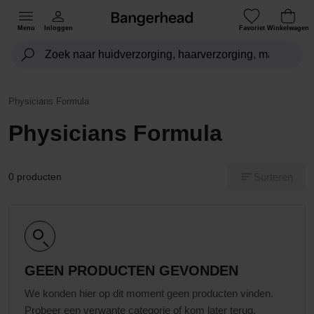
Menu
Inloggen
Favoriet
Winkelwagen
Physicians Formula
Physicians Formula
Sorteren
0 producten
GEEN PRODUCTEN GEVONDEN
We konden hier op dit moment geen producten vinden.
Probeer een verwante categorie of kom later terug.