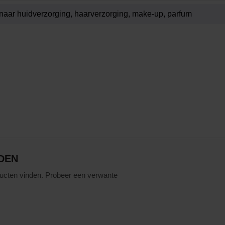
DEN
ucten vinden. Probeer een verwante