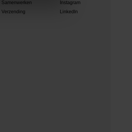
Samenwerken
Instagram
Verzending
LinkedIn