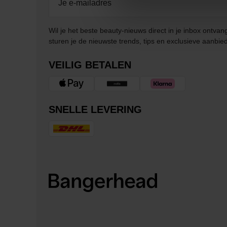
Wil je het beste beauty-nieuws direct in je inbox ontv
sturen je de nieuwste trends, tips en exclusieve aanbie
VEILIG BETALEN
SNELLE LEVERING