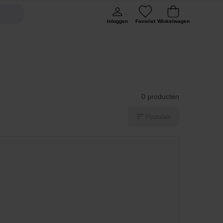
Inloggen
Favoriet
Winkelwagen
0 producten
Populair