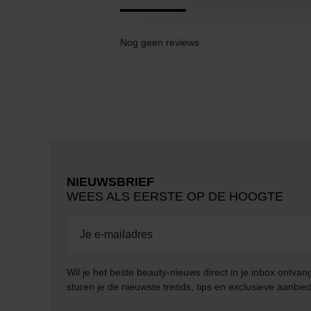
Nog geen reviews
NIEUWSBRIEF
WEES ALS EERSTE OP DE HOOGTE
Wil je het beste beauty-nieuws direct in je inbox ontv
sturen je de nieuwste trends, tips en exclusieve aanbie