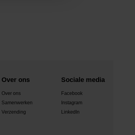
Over ons
Sociale media
Over ons
Facebook
Samenwerken
Instagram
Verzending
LinkedIn