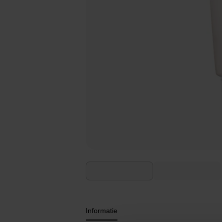
Informatie