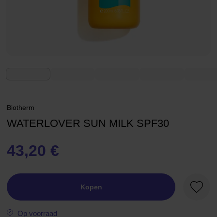
Biotherm
WATERLOVER SUN MILK SPF30
43,20 €
Kopen
Favori
Op voorraad