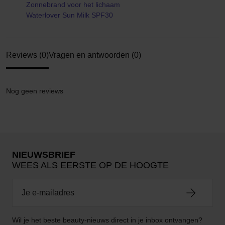
Zonnebrand voor het lichaam
Waterlover Sun Milk SPF30
Reviews (0)
Vragen en antwoorden (0)
Nog geen reviews
NIEUWSBRIEF
WEES ALS EERSTE OP DE HOOGTE
Wil je het beste beauty-nieuws direct in je inbox ontvangen?