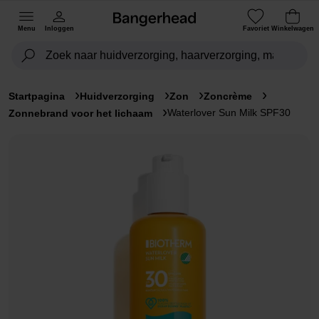
Menu
Inloggen
Favoriet
Winkelwagen
Startpagina
Huidverzorging
Zon
Zoncrème
Waterlover Sun Milk SPF30
Zonnebrand voor het lichaam