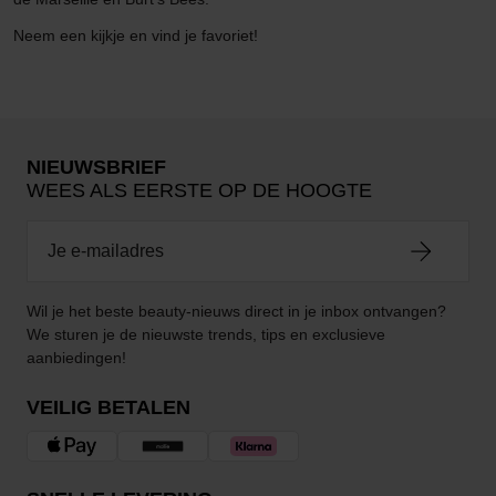
Neem een kijkje en vind je favoriet!
NIEUWSBRIEF
WEES ALS EERSTE OP DE HOOGTE
Wil je het beste beauty-nieuws direct in je inbox ontvangen?
We sturen je de nieuwste trends, tips en exclusieve
aanbiedingen!
VEILIG BETALEN