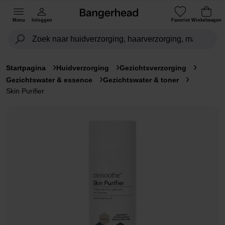
Menu
Inloggen
Favoriet
Winkelwagen
Startpagina
Huidverzorging
Gezichtsverzorging
Gezichtswater & essence
Gezichtswater & toner
Skin Purifier