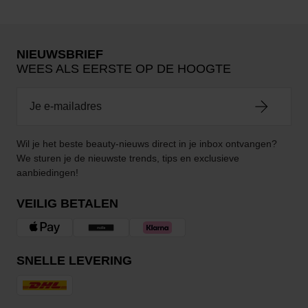
NIEUWSBRIEF
WEES ALS EERSTE OP DE HOOGTE
Wil je het beste beauty-nieuws direct in je inbox ontvangen?
We sturen je de nieuwste trends, tips en exclusieve
aanbiedingen!
VEILIG BETALEN
SNELLE LEVERING