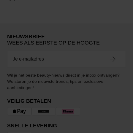
NIEUWSBRIEF
WEES ALS EERSTE OP DE HOOGTE
Wil je het beste beauty-nieuws direct in je inbox ontvangen?
We sturen je de nieuwste trends, tips en exclusieve
aanbiedingen!
VEILIG BETALEN
SNELLE LEVERING