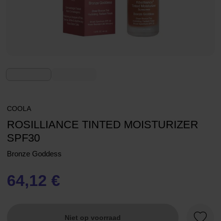
COOLA
ROSILLIANCE TINTED MOISTURIZER
SPF30
Bronze Goddess
64,12 €
Niet op voorraad