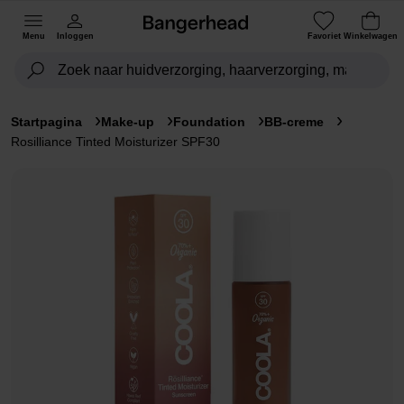
Menu
Inloggen
Favoriet
Winkelwagen
Startpagina
Make-up
Foundation
BB-creme
Rosilliance Tinted Moisturizer SPF30