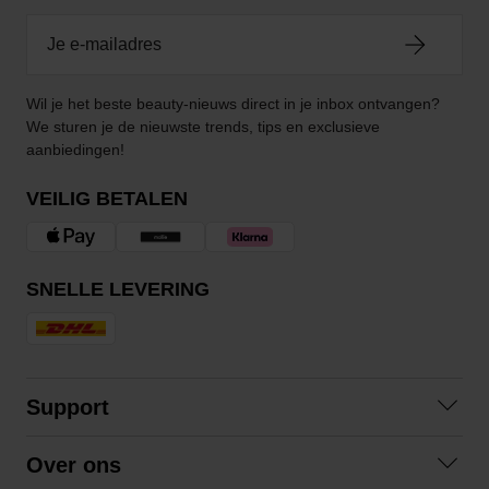
Wil je het beste beauty-nieuws direct in je inbox ontvangen?
We sturen je de nieuwste trends, tips en exclusieve
aanbiedingen!
VEILIG BETALEN
SNELLE LEVERING
Support
Contact opnemen
Over ons
Veelgestelde vragen