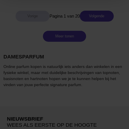
Pagina 1 van 20
Volgende
Meer tonen
DAMESPARFUM
Online parfum kopen is natuurlijk iets anders dan winkelen in een
fysieke winkel, maar met duidelijke beschrijvingen van topnoten,
basisnoten en hartnoten hopen we je te kunnen helpen bij het
vinden van jouw perfecte signature parfum.
NIEUWSBRIEF
WEES ALS EERSTE OP DE HOOGTE