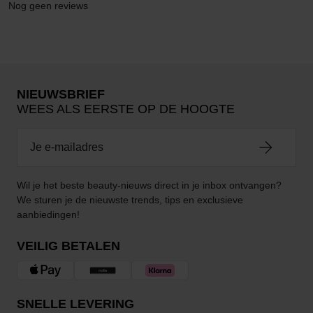
Nog geen reviews
NIEUWSBRIEF
WEES ALS EERSTE OP DE HOOGTE
Wil je het beste beauty-nieuws direct in je inbox ontvangen?
We sturen je de nieuwste trends, tips en exclusieve
aanbiedingen!
VEILIG BETALEN
SNELLE LEVERING