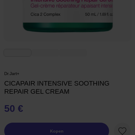
Dr.Jart+
CICAPAIR INTENSIVE SOOTHING
REPAIR GEL CREAM
50 €
Kopen
Favori