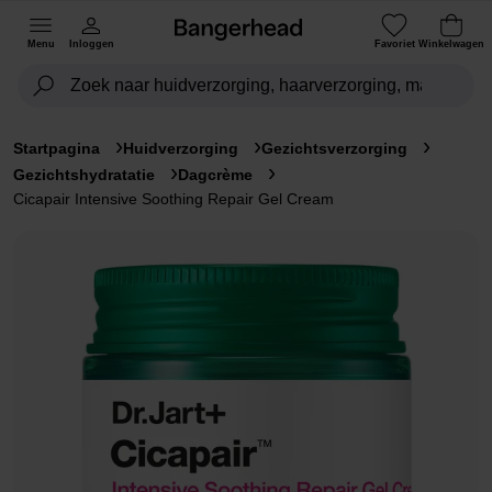
Menu
Inloggen
Favoriet
Winkelwagen
Startpagina
Huidverzorging
Gezichtsverzorging
Gezichtshydratatie
Dagcrème
Cicapair Intensive Soothing Repair Gel Cream