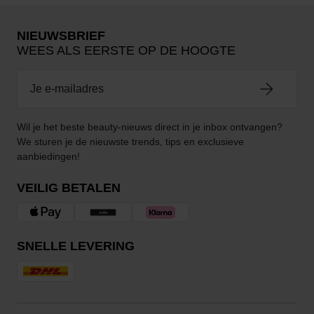
NIEUWSBRIEF
WEES ALS EERSTE OP DE HOOGTE
Wil je het beste beauty-nieuws direct in je inbox ontvangen?
We sturen je de nieuwste trends, tips en exclusieve
aanbiedingen!
VEILIG BETALEN
SNELLE LEVERING