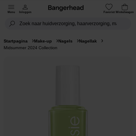
Menu
Inloggen
Favoriet
Winkelwagen
Startpagina
Make-up
Nagels
Nagellak
Midsummer 2024 Collection