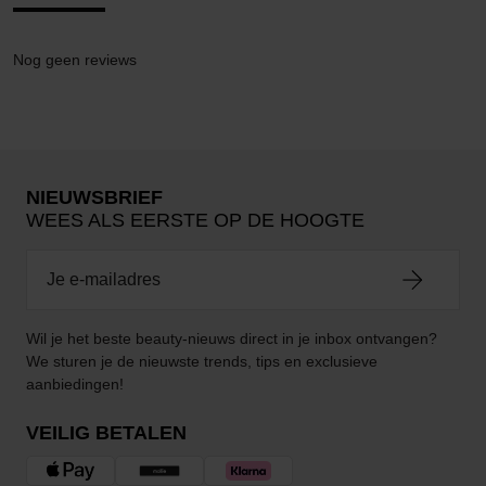
Nog geen reviews
NIEUWSBRIEF
WEES ALS EERSTE OP DE HOOGTE
Wil je het beste beauty-nieuws direct in je inbox ontvangen?
We sturen je de nieuwste trends, tips en exclusieve
aanbiedingen!
VEILIG BETALEN