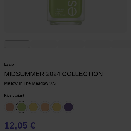
Essie
MIDSUMMER 2024 COLLECTION
Mellow In The Meadow 973
Kies variant
12,05 €