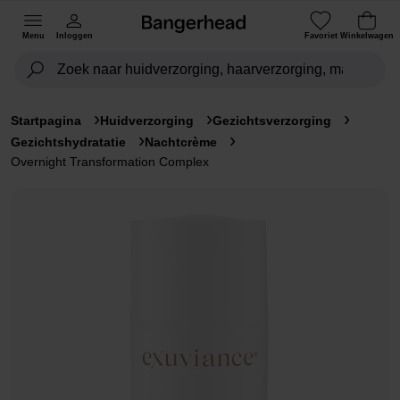
Menu
Inloggen
Favoriet
Winkelwagen
Startpagina
Huidverzorging
Gezichtsverzorging
Gezichtshydratatie
Nachtcrème
Overnight Transformation Complex