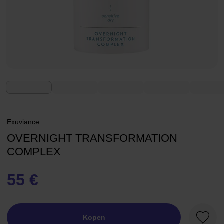
Exuviance
OVERNIGHT TRANSFORMATION
COMPLEX
55 €
Kopen
Favori