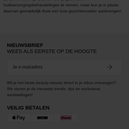
huidverzorgingsbehandelingen te nemen, maar kun je in plaats
daarvan gemakkelijk thuis een luxe gezichtsmasker aanbrengen!
NIEUWSBRIEF
WEES ALS EERSTE OP DE HOOGTE
Wil je het beste beauty-nieuws direct in je inbox ontvangen?
We sturen je de nieuwste trends, tips en exclusieve
aanbiedingen!
VEILIG BETALEN