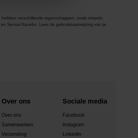
s hebben verschillende eigenschappen, zoals rimpels,
 en Sensai Kanebo. Lees de gebruiksaanwijzing van je
Over ons
Sociale media
Over ons
Facebook
Samenwerken
Instagram
Verzending
LinkedIn