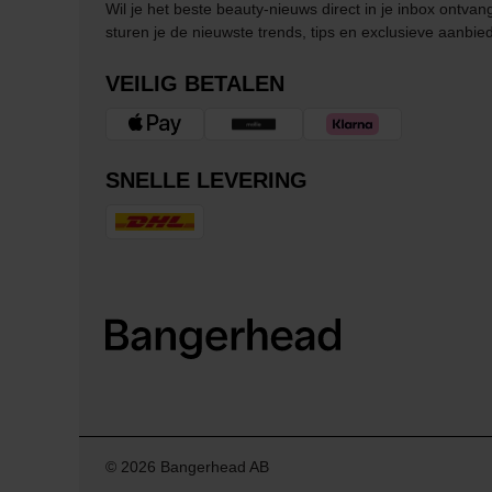
Wil je het beste beauty-nieuws direct in je inbox ontv
sturen je de nieuwste trends, tips en exclusieve aanbie
VEILIG BETALEN
SNELLE LEVERING
© 2026 Bangerhead AB