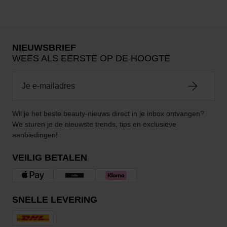
NIEUWSBRIEF
WEES ALS EERSTE OP DE HOOGTE
Wil je het beste beauty-nieuws direct in je inbox ontvangen?
We sturen je de nieuwste trends, tips en exclusieve
aanbiedingen!
VEILIG BETALEN
SNELLE LEVERING