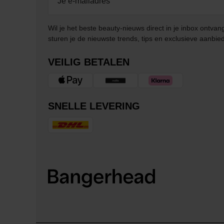
Wil je het beste beauty-nieuws direct in je inbox ontv
sturen je de nieuwste trends, tips en exclusieve aanbie
VEILIG BETALEN
SNELLE LEVERING