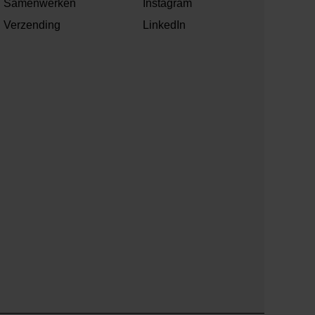
Samenwerken
Instagram
Verzending
LinkedIn