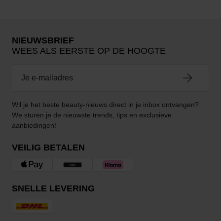
NIEUWSBRIEF
WEES ALS EERSTE OP DE HOOGTE
Wil je het beste beauty-nieuws direct in je inbox ontvangen?
We sturen je de nieuwste trends, tips en exclusieve
aanbiedingen!
VEILIG BETALEN
SNELLE LEVERING