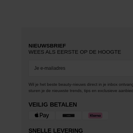
NIEUWSBRIEF
WEES ALS EERSTE OP DE HOOGTE
Wil je het beste beauty-nieuws direct in je inbox ontv
sturen je de nieuwste trends, tips en exclusieve aanbie
VEILIG BETALEN
SNELLE LEVERING