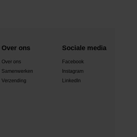
Over ons
Sociale media
Over ons
Facebook
Samenwerken
Instagram
Verzending
LinkedIn