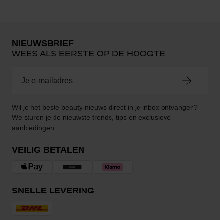
NIEUWSBRIEF
WEES ALS EERSTE OP DE HOOGTE
Wil je het beste beauty-nieuws direct in je inbox ontvangen?
We sturen je de nieuwste trends, tips en exclusieve
aanbiedingen!
VEILIG BETALEN
SNELLE LEVERING