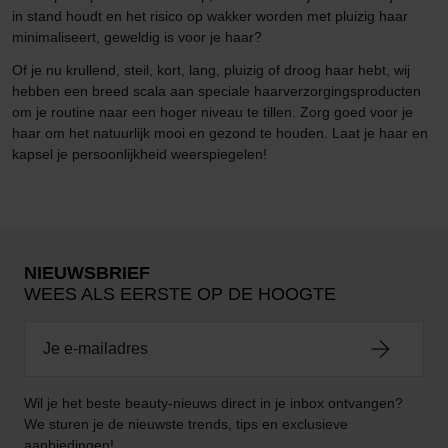
in stand houdt en het risico op wakker worden met pluizig haar
minimaliseert, geweldig is voor je haar?
Of je nu krullend, steil, kort, lang, pluizig of droog haar hebt, wij
hebben een breed scala aan speciale haarverzorgingsproducten
om je routine naar een hoger niveau te tillen. Zorg goed voor je
haar om het natuurlijk mooi en gezond te houden. Laat je haar en
kapsel je persoonlijkheid weerspiegelen!
NIEUWSBRIEF
WEES ALS EERSTE OP DE HOOGTE
Wil je het beste beauty-nieuws direct in je inbox ontvangen?
We sturen je de nieuwste trends, tips en exclusieve
aanbiedingen!