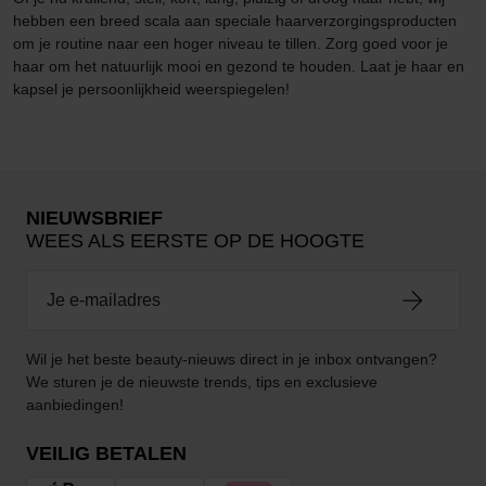
hebben een breed scala aan speciale haarverzorgingsproducten
om je routine naar een hoger niveau te tillen. Zorg goed voor je
haar om het natuurlijk mooi en gezond te houden. Laat je haar en
kapsel je persoonlijkheid weerspiegelen!
NIEUWSBRIEF
WEES ALS EERSTE OP DE HOOGTE
Wil je het beste beauty-nieuws direct in je inbox ontvangen?
We sturen je de nieuwste trends, tips en exclusieve
aanbiedingen!
VEILIG BETALEN