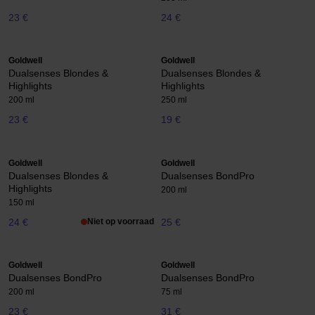
23 €
24 €
Goldwell
Goldwell
Dualsenses Blondes &
Dualsenses Blondes &
Highlights
Highlights
200 ml
250 ml
23 €
19 €
Goldwell
Goldwell
Dualsenses Blondes &
Dualsenses BondPro
Highlights
200 ml
150 ml
24 €
Niet op voorraad
25 €
Goldwell
Goldwell
Dualsenses BondPro
Dualsenses BondPro
200 ml
75 ml
23 €
31 €