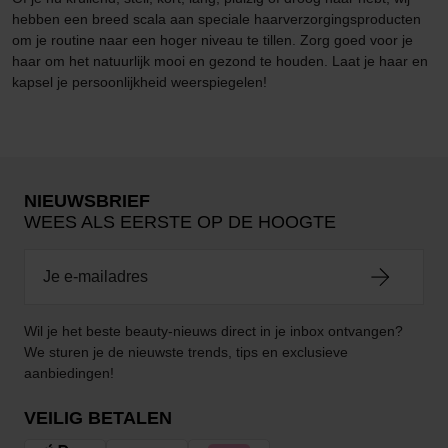
hebben een breed scala aan speciale haarverzorgingsproducten
om je routine naar een hoger niveau te tillen. Zorg goed voor je
haar om het natuurlijk mooi en gezond te houden. Laat je haar en
kapsel je persoonlijkheid weerspiegelen!
NIEUWSBRIEF
WEES ALS EERSTE OP DE HOOGTE
Wil je het beste beauty-nieuws direct in je inbox ontvangen?
We sturen je de nieuwste trends, tips en exclusieve
aanbiedingen!
VEILIG BETALEN