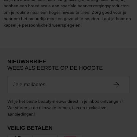
hebben een breed scala aan speciale haarverzorgingsproducten
om je routine naar een hoger niveau te tillen. Zorg goed voor je
haar om het natuurlijk mooi en gezond te houden. Laat je haar en
kapsel je persoonlijkheid weerspiegelen!
NIEUWSBRIEF
WEES ALS EERSTE OP DE HOOGTE
Wil je het beste beauty-nieuws direct in je inbox ontvangen?
We sturen je de nieuwste trends, tips en exclusieve
aanbiedingen!
VEILIG BETALEN