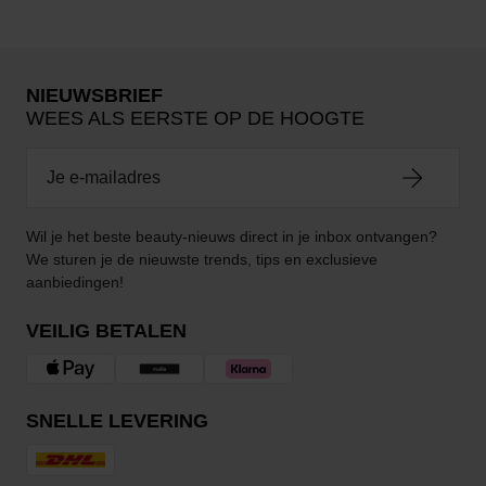
NIEUWSBRIEF
WEES ALS EERSTE OP DE HOOGTE
Wil je het beste beauty-nieuws direct in je inbox ontvangen?
We sturen je de nieuwste trends, tips en exclusieve
aanbiedingen!
VEILIG BETALEN
SNELLE LEVERING