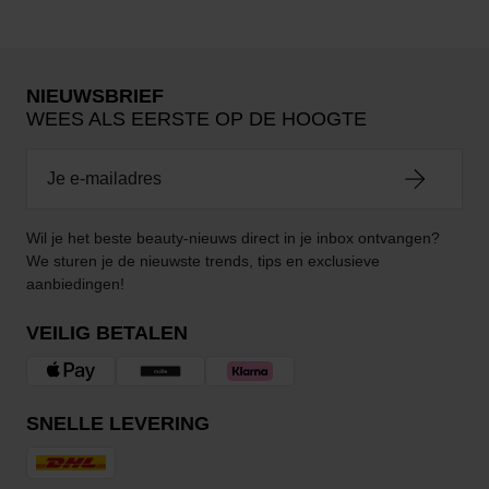
NIEUWSBRIEF
WEES ALS EERSTE OP DE HOOGTE
Wil je het beste beauty-nieuws direct in je inbox ontvangen?
We sturen je de nieuwste trends, tips en exclusieve
aanbiedingen!
VEILIG BETALEN
SNELLE LEVERING