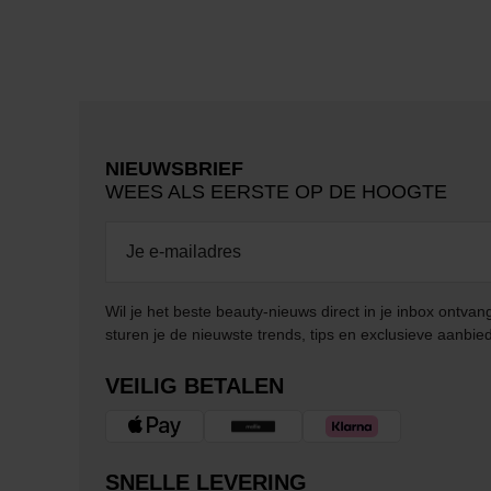
NIEUWSBRIEF
WEES ALS EERSTE OP DE HOOGTE
Wil je het beste beauty-nieuws direct in je inbox ontv
sturen je de nieuwste trends, tips en exclusieve aanbie
VEILIG BETALEN
SNELLE LEVERING