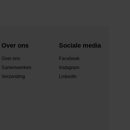
Over ons
Sociale media
Over ons
Facebook
Samenwerken
Instagram
Verzending
LinkedIn