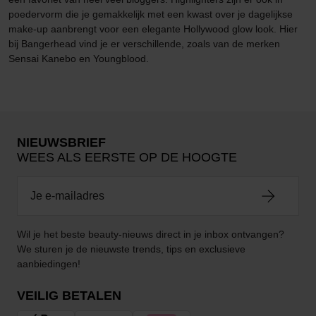
poedervorm die je gemakkelijk met een kwast over je dagelijkse
make-up aanbrengt voor een elegante Hollywood glow look. Hier
bij Bangerhead vind je er verschillende, zoals van de merken
Sensai Kanebo en Youngblood.
NIEUWSBRIEF
WEES ALS EERSTE OP DE HOOGTE
Wil je het beste beauty-nieuws direct in je inbox ontvangen?
We sturen je de nieuwste trends, tips en exclusieve
aanbiedingen!
VEILIG BETALEN