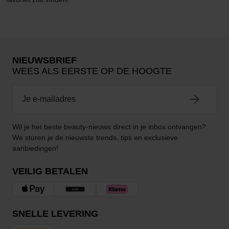
NIEUWSBRIEF
WEES ALS EERSTE OP DE HOOGTE
Wil je het beste beauty-nieuws direct in je inbox ontvangen?
We sturen je de nieuwste trends, tips en exclusieve
aanbiedingen!
VEILIG BETALEN
SNELLE LEVERING