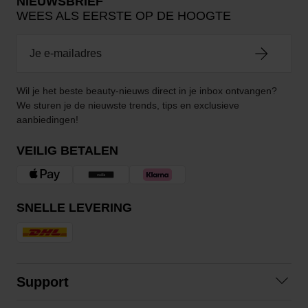
NIEUWSBRIEF
WEES ALS EERSTE OP DE HOOGTE
Wil je het beste beauty-nieuws direct in je inbox ontvangen?
We sturen je de nieuwste trends, tips en exclusieve
aanbiedingen!
VEILIG BETALEN
SNELLE LEVERING
Support
Contact opnemen