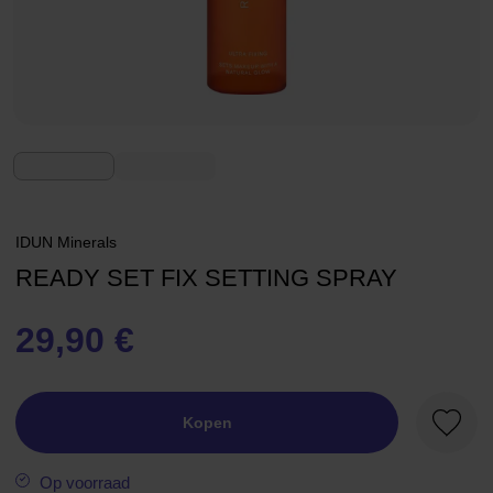
IDUN Minerals
READY SET FIX SETTING SPRAY
29,90 €
Kopen
Favori
Op voorraad