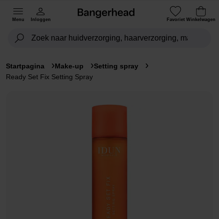
Menu
Inloggen
Favoriet
Winkelwagen
Startpagina
Make-up
Setting spray
Ready Set Fix Setting Spray