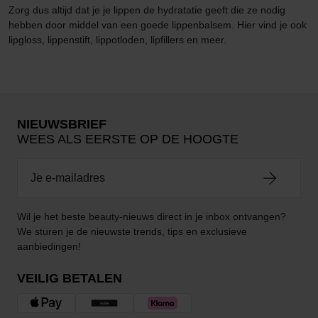
Zorg dus altijd dat je je lippen de hydratatie geeft die ze nodig
hebben door middel van een goede lippenbalsem. Hier vind je ook
lipgloss, lippenstift, lippotloden, lipfillers en meer.
NIEUWSBRIEF
WEES ALS EERSTE OP DE HOOGTE
Wil je het beste beauty-nieuws direct in je inbox ontvangen?
We sturen je de nieuwste trends, tips en exclusieve
aanbiedingen!
VEILIG BETALEN