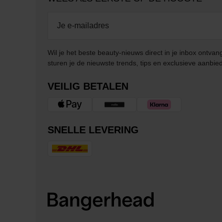
Wil je het beste beauty-nieuws direct in je inbox ontv
sturen je de nieuwste trends, tips en exclusieve aanbie
VEILIG BETALEN
SNELLE LEVERING