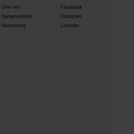
Over ons
Facebook
Samenwerken
Instagram
Verzending
LinkedIn