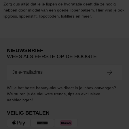
Zorg dus altijd dat je je lippen de hydratatie geeft die ze nodig
hebben door middel van een goede lippenbalsem. Hier vind je ook
lipgloss, lippenstift, lippotloden, lipfillers en meer.
NIEUWSBRIEF
WEES ALS EERSTE OP DE HOOGTE
Wil je het beste beauty-nieuws direct in je inbox ontvangen?
We sturen je de nieuwste trends, tips en exclusieve
aanbiedingen!
VEILIG BETALEN