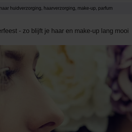
rfeest - zo blijft je haar en make-up lang mooi