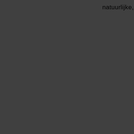
natuurlijke