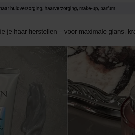
die je haar herstellen – voor maximale glans, k